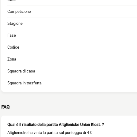
Competizione
Stagione
Fase
Codice
Zona
Squadra di casa
Squadra in trasferta
FAQ
Qual è il risultato della partita Altglienicke Union Klost. ?
Altglienicke ha vinto la partita sul punteggio di 4-0