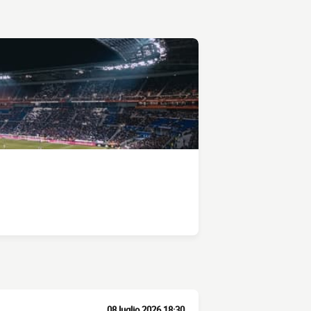
08 luglio 2026 18:30