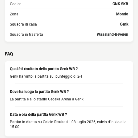
Codice
GNK-SKB
Zona
Mondo
Squadra di casa
Genk
Squadra in trasferta
Waasland-Beveren
FAQ
Qual è il risultato della partita Genk WB ?
Genk ha vinto la partita sul punteggio di 2-1
Dove ha luogo la partita Genk WB ?
La partita è allo stadio Cegeka Arena a Genk
Data e ora della partita Genk WB ?
Partita in diretta su Calcio Risultati il 08 luglio 2026, calcio d'inizio alle
15:00