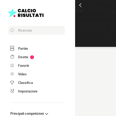
Ricercare
Partite
Dirette
2
Favoriti
Video
Classifica
Impostazioni
Principali competizioni