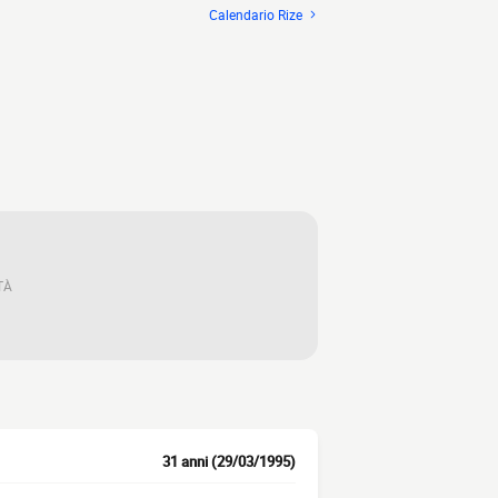
Calendario Rize
TÀ
31 anni (29/03/1995)