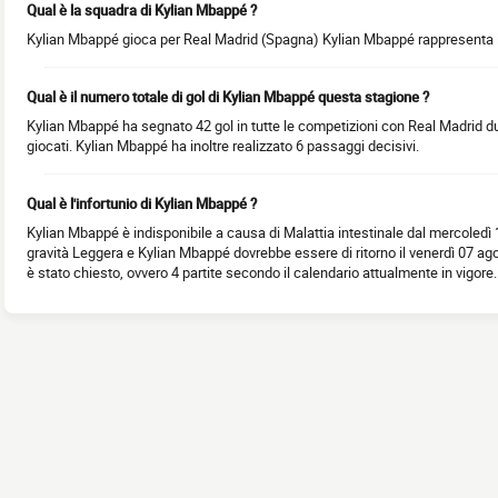
Qual è la squadra di Kylian Mbappé ?
Kylian Mbappé gioca per Real Madrid (Spagna) Kylian Mbappé rappresenta i c
Qual è il numero totale di gol di Kylian Mbappé questa stagione ?
Kylian Mbappé ha segnato 42 gol in tutte le competizioni con Real Madrid du
giocati. Kylian Mbappé ha inoltre realizzato 6 passaggi decisivi.
Qual è l'infortunio di Kylian Mbappé ?
Kylian Mbappé è indisponibile a causa di Malattia intestinale dal mercoledì
gravità Leggera e Kylian Mbappé dovrebbe essere di ritorno il venerdì 07 ag
è stato chiesto, ovvero 4 partite secondo il calendario attualmente in vigore.