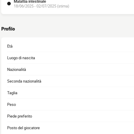
Malattia intestinale
18/06/2025 - 02/07/2025 (stima)
Profilo
Età
Luogo di nascita
Nazionalità
Seconda nazionalità
Taglia
Peso
Piede preferito
Posto del giocatore