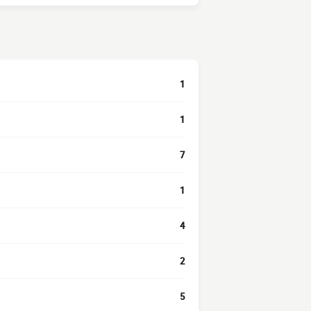
1
1
7
1
4
2
5