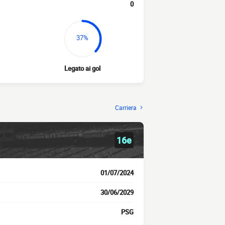
0
37%
Legato ai gol
Carriera
16e
01/07/2024
30/06/2029
PSG