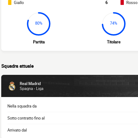
Giallo
6
Rosso
80%
74%
Partita
Titolare
Squadra attuale
Real Madrid
Spagna - Liga
Nella squadra da
Sotto contratto fino al
Arrivato dal