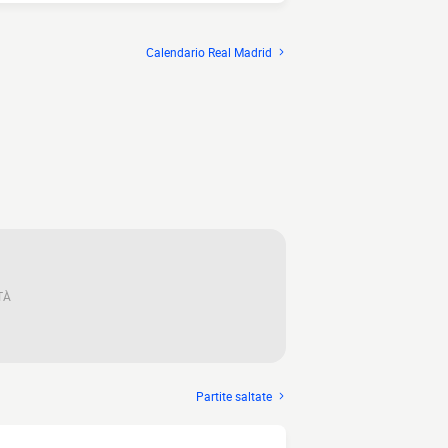
Calendario Real Madrid
TÀ
Partite saltate