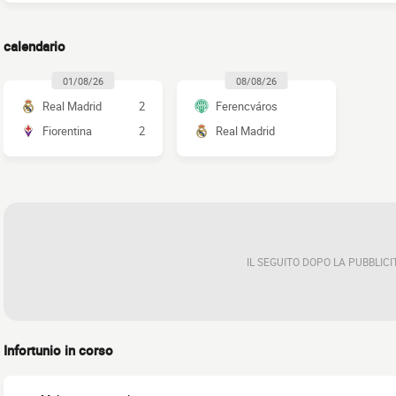
calendario
01/08/26
08/08/26
Real Madrid
2
Ferencváros
Fiorentina
2
Real Madrid
IL SEGUITO DOPO LA PUBBLICI
Infortunio in corso