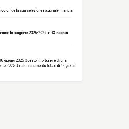
olori della sua selezione nazionale, Francia
rante la stagione 2025/2026 in 43 incontri
 18 giugno 2025 Questo infortunio è di una
osto 2026 Un allontanamento totale di 14 giorni