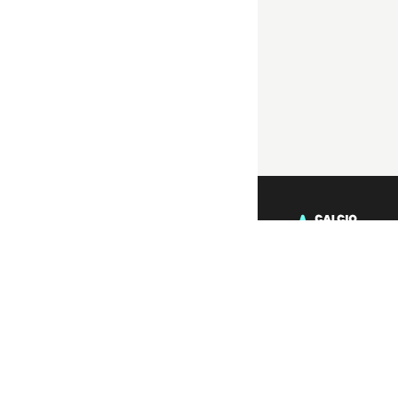
Links utili
Tutte le partite
Partita in diretta
Ultimi risultati
Prossime partite
Partita in streaming