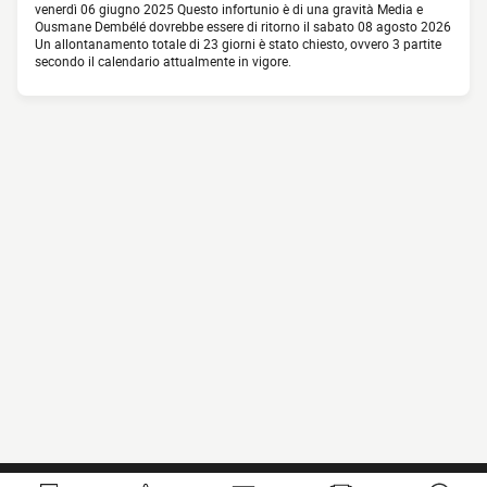
venerdì 06 giugno 2025 Questo infortunio è di una gravità Media e
Ousmane Dembélé dovrebbe essere di ritorno il sabato 08 agosto 2026
Un allontanamento totale di 23 giorni è stato chiesto, ovvero 3 partite
secondo il calendario attualmente in vigore.