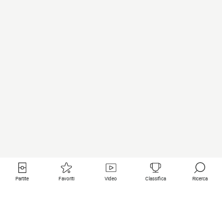
Partite
Favoriti
Video
Classifica
Ricerca
Links utili
Squadre in primo piano