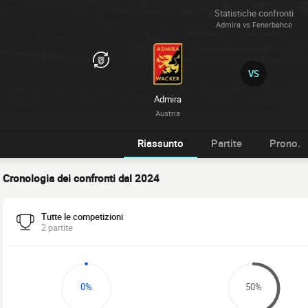
Statistiche confronti
Admira vs Fenerbahce
VS
Admira
Austria
Riassunto
Partite
Prono.
Cronologia dei confronti dal 2024
Tutte le competizioni
2 partite
0%
50%