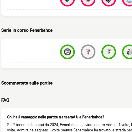
Serie in corso Fenerbahce
Scommettete sulle partite
FAQ
Chi ha il vantaggio nelle partite tra teamA% e Fenerbahce?
Sui 2 incontri disputati da 2024, Fenerbahce ha vinto contro Admira 1 volte,
volte. Admira ha segnato 1 volte mentre Fenerbahce ha trovato la strada per l