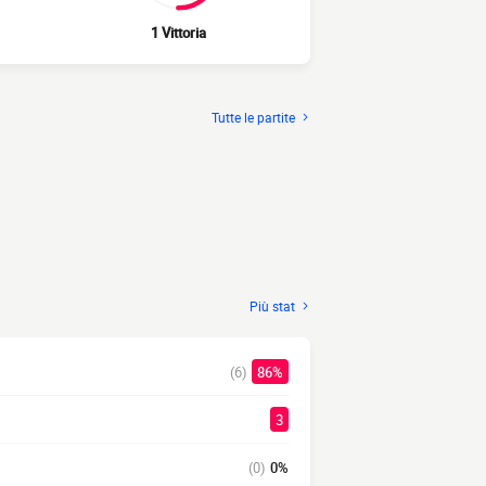
1 Vittoria
Tutte le partite
Più stat
(6)
86%
3
(0)
0%