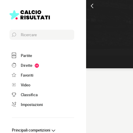
Ricercare
Partite
Dirette
35
Favoriti
Video
Classifica
Impostazioni
Principali competizioni