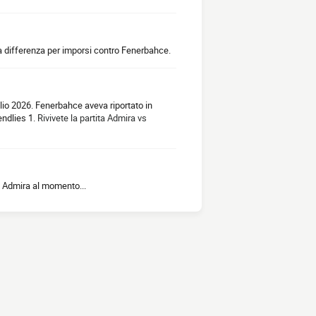
 la differenza per imporsi contro Fenerbahce.
lio 2026. Fenerbahce aveva riportato in
endlies 1.
Rivivete la partita Admira vs
 Admira al momento...