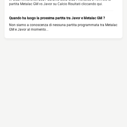
partita Metalac GM vs Javor su Calcio Risultati cliccando qui.
Quando ha luogo la prossima partita tra Javor e Metalac GM ?
Non siamo a conoscenza di nessuna partita programmata tra Metalac
GM e Javor al momento...