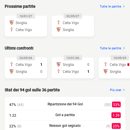
Prossime partite
Tutte le partite
10/01/27
02/05/27
Siviglia
Celta Vigo
Celta Vigo
Siviglia
Ultimi confronti
Tutte le partite
23/05/26
12/01/26
10/05/25
Celta Vigo
1
Siviglia
0
Celta Vigo
Siviglia
0
Celta Vigo
1
Siviglia
Stat dei 94 gol sulle 36 partite
Più stat
Ripartizione dei 94 Gol
47%
(44)
(50)
53%
Gol a partita
1.22
1.39
Nessun gol segnato
22%
(8)
(9)
25%