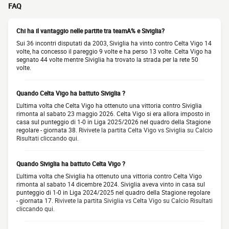
FAQ
Chi ha il vantaggio nelle partite tra teamA% e Siviglia?
Sui 36 incontri disputati da 2003, Siviglia ha vinto contro Celta Vigo 14
volte, ha concesso il pareggio 9 volte e ha perso 13 volte. Celta Vigo ha
segnato 44 volte mentre Siviglia ha trovato la strada per la rete 50
volte.
Quando Celta Vigo ha battuto Siviglia ?
L'ultima volta che Celta Vigo ha ottenuto una vittoria contro Siviglia
rimonta al sabato 23 maggio 2026. Celta Vigo si era allora imposto in
casa sul punteggio di 1-0 in Liga 2025/2026 nel quadro della Stagione
regolare - giornata 38.
Rivivete la partita Celta Vigo vs Siviglia su Calcio
Risultati cliccando qui.
Quando Siviglia ha battuto Celta Vigo ?
L'ultima volta che Siviglia ha ottenuto una vittoria contro Celta Vigo
rimonta al sabato 14 dicembre 2024. Siviglia aveva vinto in casa sul
punteggio di 1-0 in Liga 2024/2025 nel quadro della Stagione regolare
- giornata 17.
Rivivete la partita Siviglia vs Celta Vigo su Calcio Risultati
cliccando qui.