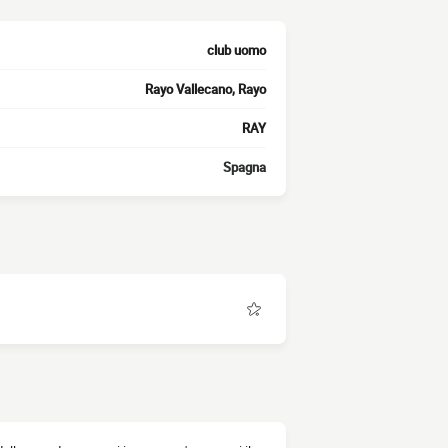
club uomo
Rayo Vallecano, Rayo
RAY
Spagna