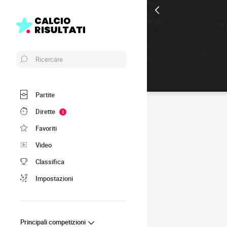
Ricercare
Partite
Dirette
2
Favoriti
Video
Classifica
Impostazioni
Principali competizioni