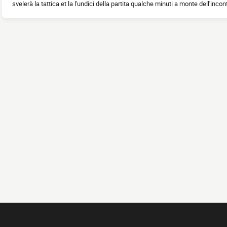
svelerà la tattica et la l'undici della partita qualche minuti a monte dell'incon