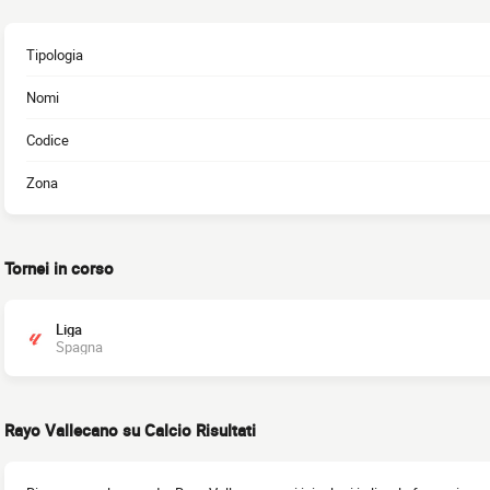
Tipologia
Nomi
Codice
Zona
Tornei in corso
Liga
Spagna
Rayo Vallecano su Calcio Risultati