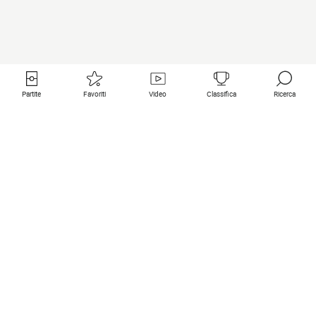
Partite
Favoriti
Video
Classifica
Ricerca
Links utili
Squadre in primo piano
Tutte le partite
PSG
Partita in diretta
Bayern Munich
Ultimi risultati
Real Madrid
Prossime partite
Inter
Partita in streaming
Juventus
Contatto
Manchester City
Note legali
Manchester United
Liverpool