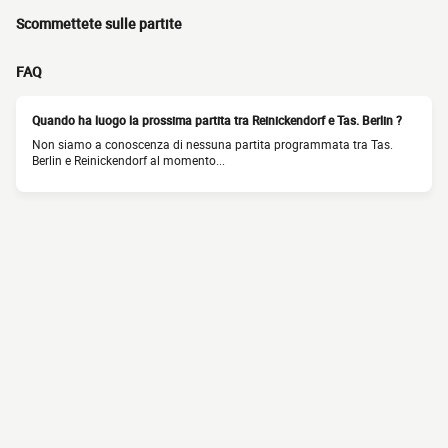
Scommettete sulle partite
FAQ
Quando ha luogo la prossima partita tra Reinickendorf e Tas. Berlin ?
Non siamo a conoscenza di nessuna partita programmata tra Tas.
Berlin e Reinickendorf al momento...