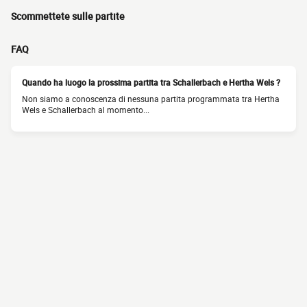
Scommettete sulle partite
FAQ
Quando ha luogo la prossima partita tra Schallerbach e Hertha Wels ?
Non siamo a conoscenza di nessuna partita programmata tra Hertha
Wels e Schallerbach al momento...