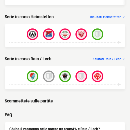
Serie in corso Heimstetten
Risultati Heimstetten
Serie in corso Rain / Lech
Risultati Rain / Lech
Scommettete sulle partite
FAQ
Chi ha il vantaggio nelle partite tra teamA% e Rain / Lech?