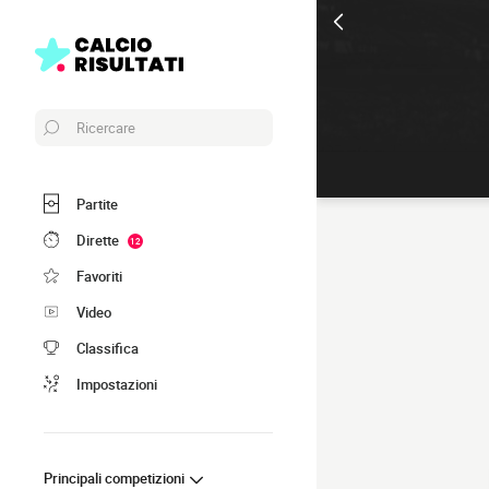
Ricercare
Partite
Dirette
12
Favoriti
Video
Classifica
Impostazioni
Principali competizioni