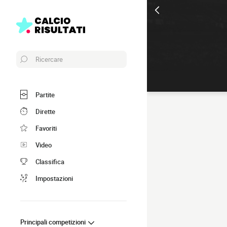
Ricercare
Partite
Dirette
Favoriti
Video
Classifica
Impostazioni
Principali competizioni