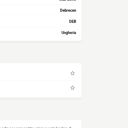
Debrecen
DEB
Ungheria