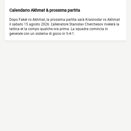
Calendario Akhmat & prossima partita
Dopo Fakel vs Akhmat, la prossima partita sarà Krasnodar vs Akhmat
il sabato 15 agosto 2026. L'allenatore Stanislav Cherchesov rivelerà la
tattica et la compo qualche ora prima. La squadra comincia in
generale con un sistema di gioco in 5-4-1.