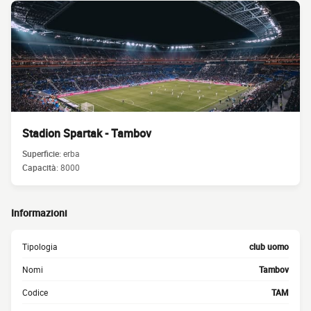
Stadion Spartak - Tambov
Superficie:
erba
Capacità:
8000
Informazioni
Tipologia
club uomo
Nomi
Tambov
Codice
TAM