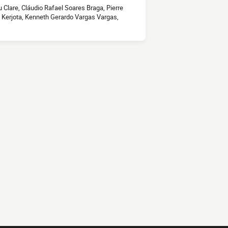
Clare, Cláudio Rafael Soares Braga, Pierre
Kerjota, Kenneth Gerardo Vargas Vargas,