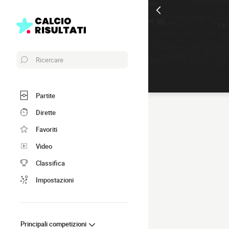
Ricercare
Partite
Dirette
Favoriti
Video
Classifica
Impostazioni
Principali competizioni