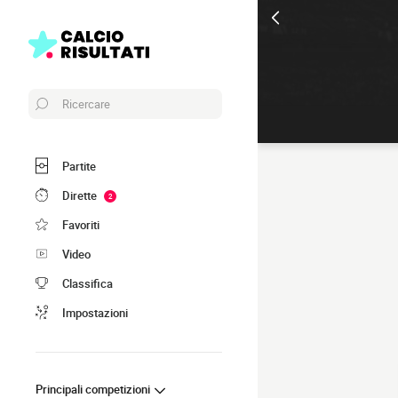
Ricercare
Partite
Dirette
2
Favoriti
Video
Classifica
Impostazioni
Principali competizioni