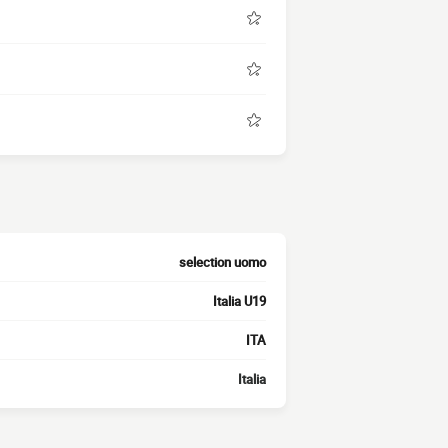
selection uomo
Italia U19
ITA
Italia