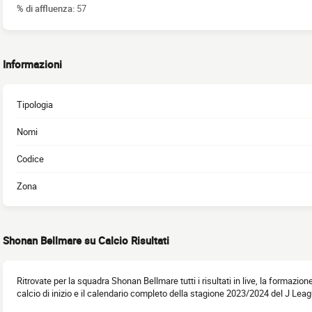
% di affluenza:
57
Informazioni
Tipologia
Nomi
Codice
Zona
Shonan Bellmare su Calcio Risultati
Ritrovate per la squadra Shonan Bellmare tutti i risultati in live, la formazione
calcio di inizio e il calendario completo della stagione 2023/2024 del J Leag