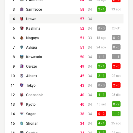
3
Sanfrecce
58
34
2 - 1
13 ago
4
Urawa
57
34
5
Kashima
52
34
0 - 0
28 ott
6
Nagoya
51
33
18 ago
0 - 0
7
Avispa
51
34
24 nov
0 - 0
8
Kawasaki
50
34
1 - 1
1 - 1
9
Cerezo
49
34
2 - 1
2 - 0
10
Albirex
45
34
2 - 1
02 set
11
Tokyo
43
34
0 - 0
2 - 0
12
Consadole
40
34
4 - 1
03 dic
13
Kyoto
40
34
15 set
0 - 2
14
Sagan
38
34
0 - 2
1 - 2
15
Shonan
34
34
4 - 1
25 ago
16
Gamba
34
34
3 - 1
24 set