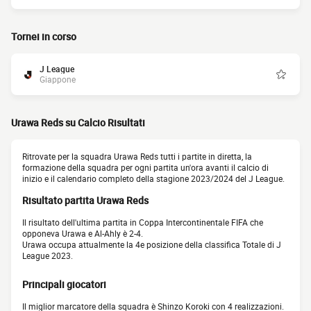
Tornei in corso
J League
Giappone
Urawa Reds su Calcio Risultati
Ritrovate per la squadra Urawa Reds tutti i partite in diretta, la
formazione della squadra per ogni partita un'ora avanti il calcio di
inizio e il calendario completo della stagione 2023/2024 del J League.
Risultato partita Urawa Reds
Il risultato dell'ultima partita in Coppa Intercontinentale FIFA che
opponeva Urawa e Al-Ahly è 2-4.
Urawa occupa attualmente la 4e posizione della classifica Totale di J
League 2023.
Principali giocatori
Il miglior marcatore della squadra è Shinzo Koroki con 4 realizzazioni.