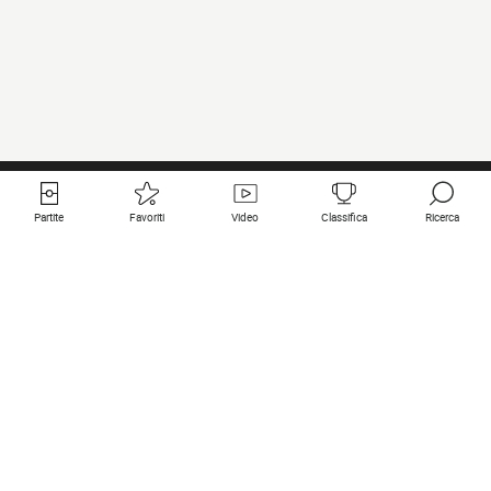
Partite
Favoriti
Video
Classifica
Ricerca
Links utili
Squadre in primo piano
Tutte le partite
PSG
Partita in diretta
Bayern Munich
Ultimi risultati
Real Madrid
Prossime partite
Inter
Partita in streaming
Juventus
Contatto
Manchester City
Note legali
Manchester United
Liverpool