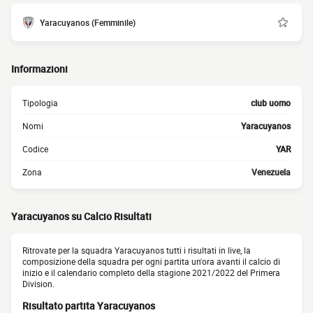
Yaracuyanos (Femminile)
Informazioni
Tipologia
club uomo
Nomi
Yaracuyanos
Codice
YAR
Zona
Venezuela
Yaracuyanos su Calcio Risultati
Ritrovate per la squadra Yaracuyanos tutti i risultati in live, la
composizione della squadra per ogni partita un'ora avanti il calcio di
inizio e il calendario completo della stagione 2021/2022 del Primera
Division.
Risultato partita Yaracuyanos