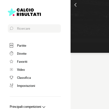
Ricercare
Partite
Dirette
Favoriti
Video
Classifica
Impostazioni
Principali competizioni