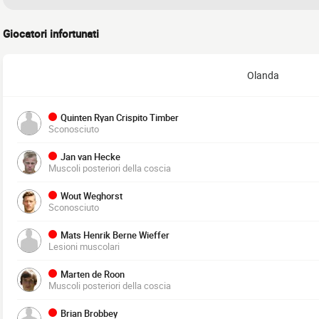
Giocatori infortunati
Olanda
Quinten Ryan Crispito Timber
Sconosciuto
Jan van Hecke
Muscoli posteriori della coscia
Wout Weghorst
Sconosciuto
Mats Henrik Berne Wieffer
Lesioni muscolari
Marten de Roon
Muscoli posteriori della coscia
Brian Brobbey