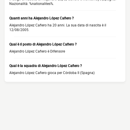
Nazionalità: %nationalites%.
Quanti anni ha Alejandro López Cañero ?
Alejandro López Cañero ha 20 anni. La sua data di nascita è il
12/08/2005.
Qual è il posto di Alejandro López Cañero ?
Alejandro López Cañero è Difensore
Qual è la squadra di Alejandro López Cañero ?
Alejandro López Cañero gioca per Córdoba II (Spagna)