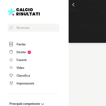
Ricercare
Partite
Dirette
10
Favoriti
Video
Classifica
Impostazioni
Principali competizioni