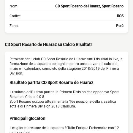
Nomi
CD Sport Rosario de Huaraz, Sport Rosario
Codice
ROS
Zona
Perù
CD Sport Rosario de Huaraz su Calcio Risultati
Ritrovate per il club CD Sport Rosario de Huaraz tutti i risultati in live, la
formazione della squadra per ogni incontro un'ora avanti il calcio di
inizio e il calendario completo della stagione 2018/2019 del Primera
Division.
Risultato partita CD Sport Rosario de Huaraz
Il risultato dell'ultima partita in Primera Division che opponeva Sport
Rosario e Cristal è 0-8.
Sport Rosario occupa attualmente la 16e posizione della classifica
Totale di Primera Division 2018 Clausura.
Principali giocatori
Il miglior marcatore della squadra è Tulio Enrique Etchemaite con 12
realizzazioni.