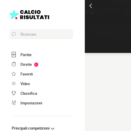
Ricercare
Partite
Dirette
12
Favoriti
Video
Classifica
Impostazioni
Principali competizioni