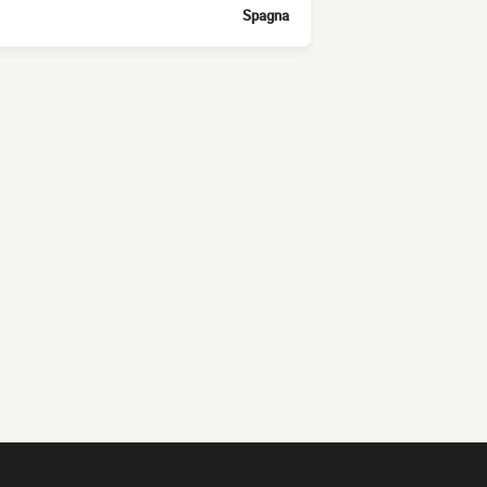
Spagna