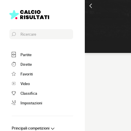
Ricercare
Partite
Dirette
Favoriti
Video
Classifica
Impostazioni
Principali competizioni