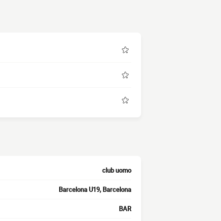
club uomo
Barcelona U19, Barcelona
BAR