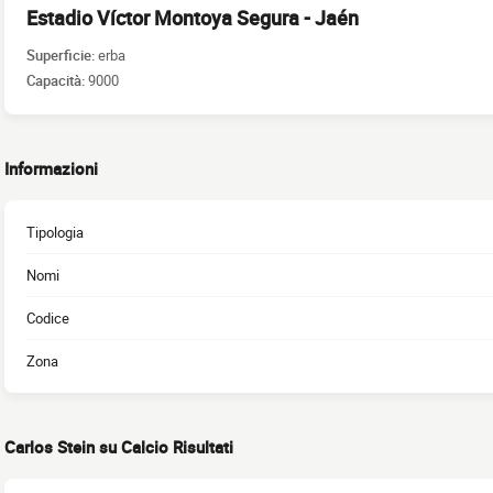
Estadio Víctor Montoya Segura - Jaén
Superficie:
erba
Capacità:
9000
Informazioni
Tipologia
Nomi
Codice
Zona
Carlos Stein su Calcio Risultati