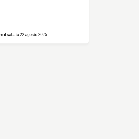
am il sabato 22 agosto 2026.