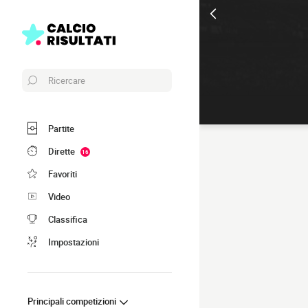
Ricercare
Partite
Dirette
16
Favoriti
Video
Classifica
Impostazioni
Principali competizioni