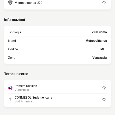
Metropolitanos U20
Informazioni
Tipologia
club uomo
Nomi
Metropolitanos
Codice
MET
Zona
Venezuela
Tornei in corso
Primera Division
Venezuela
CONMEBOL Sudamericana
Sud America