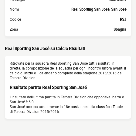
Nomi
Real Sporting San José, San José
Codice
RSJ
Zona
Spagna
Real Sporting San José su Calcio Risultati
Ritrovate per la squadra Real Sporting San José tutti i risultati in
diretta, la composizione della squadra per ogni incontro un'ora avanti il
calcio di inizio e il calendario completo della stagione 2015/2016 del
Tercera Division.
Risultato partita Real Sporting San José
Il risultato dell'ultima partita in Tercera Division che opponeva Ibarra e
San José è 6-0.
San José occupa attualmente la 18e posizione della classifica Totale
di Tercera Division 2015/2016.