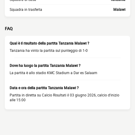
Squadra in trasferta
Malawi
FAQ
Qual è il risultato della partita Tanzania Malawi ?
Tanzania ha vinto la partita sul punteggio di 1-0
Dove ha luogo la partita Tanzania Malawi ?
La partita è allo stadio KMC Stadium a Dar es Salaam
Data e ora della partita Tanzania Malawi ?
Partita in diretta su Calcio Risultati il 03 giugno 2026, calcio d'inizio
alle 15:00