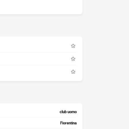
club uomo
Fiorentina