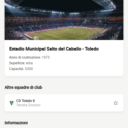
Estadio Municipal Salto del Caballo - Toledo
Anno di costruzione:
1973
Superficie:
erba
Capacità:
5300
Altre squadre di club
CD Toledo II
Tercera Division
Informazioni