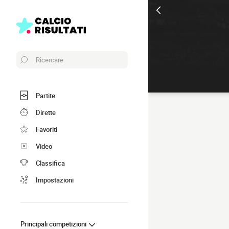
Ricercare
Partite
Dirette
Favoriti
Video
Classifica
Impostazioni
Principali competizioni