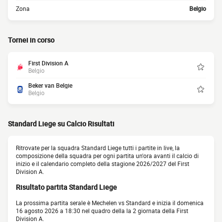
Zona
Belgio
Tornei in corso
First Division A
Belgio
Beker van Belgie
Belgio
Standard Liege su Calcio Risultati
Ritrovate per la squadra Standard Liege tutti i partite in live, la
composizione della squadra per ogni partita un'ora avanti il calcio di
inizio e il calendario completo della stagione 2026/2027 del First
Division A.
Risultato partita Standard Liege
La prossima partita serale è Mechelen vs Standard e inizia il domenica
16 agosto 2026 a 18:30 nel quadro della la 2 giornata della First
Division A.