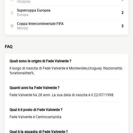
Uruguay
Supercoppa Europea
2
Europa
Coppa Intercontinentale FIFA
3
Mondo
FAQ
Quali sono le origini di Fede Valverde ?
Il luogo di nascita di Fede Valverde è Montevideo,Uruguay. Nazionalità:
%nationalites%.
Quanti anni ha Fede Valverde ?
Fede Valverde ha 28 anni. La sua data di nascita è il 22/07/1998.
Qual è il posto di Fede Valverde ?
Fede Valverde è Centrocampista
Qual è la squadra di Fede Valverde ?