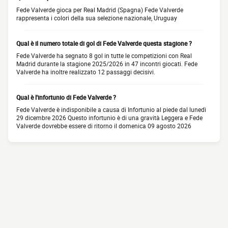
Fede Valverde gioca per Real Madrid (Spagna) Fede Valverde
rappresenta i colori della sua selezione nazionale, Uruguay
Qual è il numero totale di gol di Fede Valverde questa stagione ?
Fede Valverde ha segnato 8 gol in tutte le competizioni con Real
Madrid durante la stagione 2025/2026 in 47 incontri giocati. Fede
Valverde ha inoltre realizzato 12 passaggi decisivi.
Qual è l'infortunio di Fede Valverde ?
Fede Valverde è indisponibile a causa di Infortunio al piede dal lunedì
29 dicembre 2026 Questo infortunio è di una gravità Leggera e Fede
Valverde dovrebbe essere di ritorno il domenica 09 agosto 2026