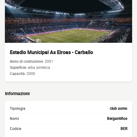
Estadio Municipal As Eiroas - Carballo
Anno di costruzione:
2001
Superficie:
erba sintetica
Capacità:
2000
Informazioni
Tipologia
club uomo
Nomi
Bergantiños
Codice
BER