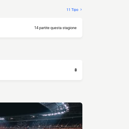
11 Tipo
14 partite questa stagione
8