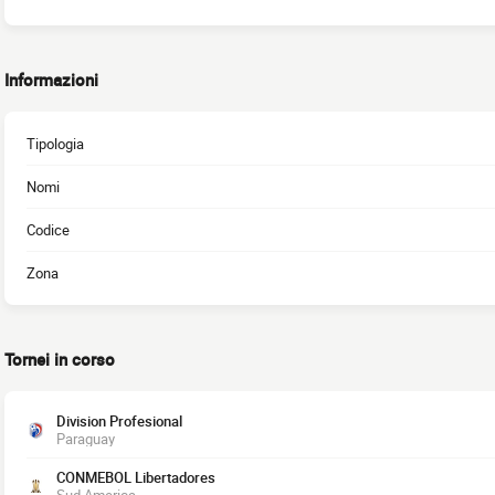
Informazioni
Tipologia
Nomi
Codice
Zona
Tornei in corso
Division Profesional
Paraguay
CONMEBOL Libertadores