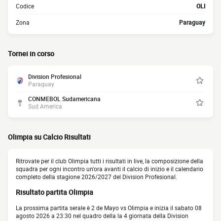
Codice
OLI
Zona
Paraguay
Tornei in corso
Division Profesional
Paraguay
CONMEBOL Sudamericana
Sud America
Olimpia su Calcio Risultati
Ritrovate per il club Olimpia tutti i risultati in live, la composizione della
squadra per ogni incontro un'ora avanti il calcio di inizio e il calendario
completo della stagione 2026/2027 del Division Profesional.
Risultato partita Olimpia
La prossima partita serale è 2 de Mayo vs Olimpia e inizia il sabato 08
agosto 2026 a 23:30 nel quadro della la 4 giornata della Division