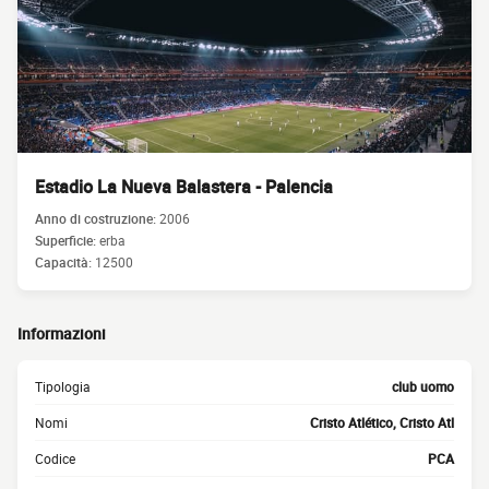
Estadio La Nueva Balastera - Palencia
Anno di costruzione:
2006
Superficie:
erba
Capacità:
12500
Informazioni
Tipologia
club uomo
Nomi
Cristo Atlético, Cristo Atl
Codice
PCA