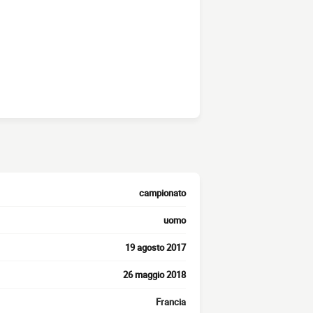
campionato
uomo
19 agosto 2017
26 maggio 2018
Francia