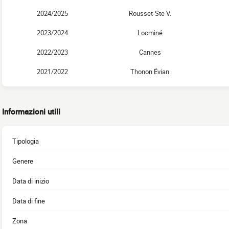
2024/2025
Rousset-Ste V.
2023/2024
Locminé
2022/2023
Cannes
2021/2022
Thonon Évian
Informazioni utili
Tipologia
Genere
Data di inizio
Data di fine
Zona