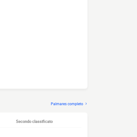
Palmares completo
Secondo classificato