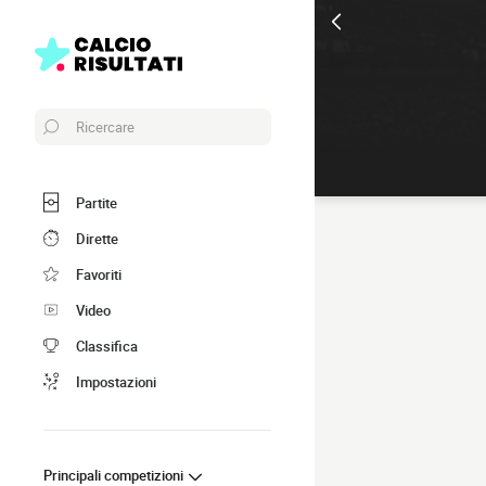
Ricercare
Partite
Dirette
Favoriti
Video
Classifica
Impostazioni
Principali competizioni